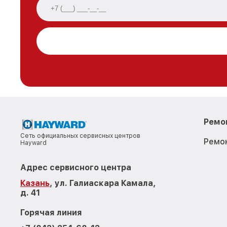
Ремо
Сеть официальных сервисных центров
Ремо
Hayward
Адрес сервисного центра
Казань
, ул. Галиаскара Камала,
д. 41
Горячая линия