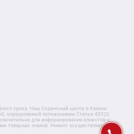
йного срока. Наш Сервисный центр в Казани
ой, определяемой положениями Статьи 437(2)
сключительно для информирования клиентов о
ми товарных знаков. Ремонт осуществляется для