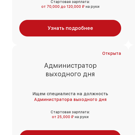
Стартовая зарплата:
от 70,000 до 120,000 ₽
на руки
Узнать подробнее
Открыта
Администратор
выходного дня
Ищем специалиста на должность
Администратора выходного дня
Стартовая зарплата:
от 25,000 ₽
на руки