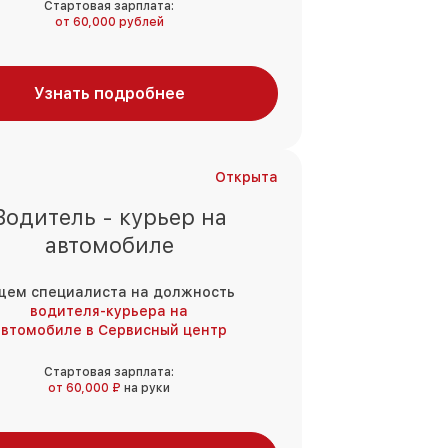
Стартовая зарплата:
от 60,000 рублей
Узнать подробнее
Открыта
Водитель - курьер на
автомобиле
щем специалиста на должность
водителя-курьера на
втомобиле в Сервисный центр
Стартовая зарплата:
от 60,000 ₽
на руки