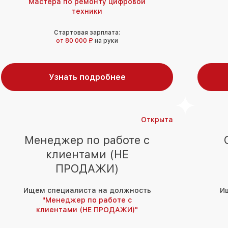
Мастера по ремонту цифровой
техники
Стартовая зарплата:
от 80 000 ₽
на руки
Узнать подробнее
Открыта
Менеджер по работе с
клиентами (НЕ
ПРОДАЖИ)
Ищем специалиста на должность
И
"Менеджер по работе с
клиентами (НЕ ПРОДАЖИ)"