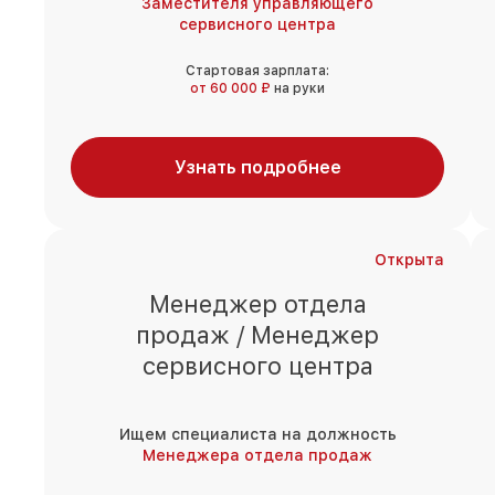
Заместителя управляющего
сервисного центра
Стартовая зарплата:
от 60 000 ₽
на руки
Узнать подробнее
Открыта
Менеджер отдела
продаж / Менеджер
сервисного центра
Ищем специалиста на должность
Менеджера отдела продаж